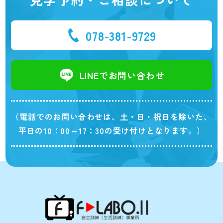
078-381-9729
LINEでお問い合わせ
（電話でのお問い合わせは、土・日・祝日を除いた、
平日の10：00～17：30の受け付けとなります。）