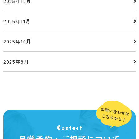
2025年12月
2025年11月
2025年10月
2025年9月
Contact
見学予約・ご相談について