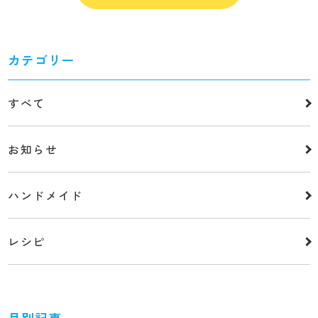
カテゴリー
すべて
お知らせ
ハンドメイド
レシピ