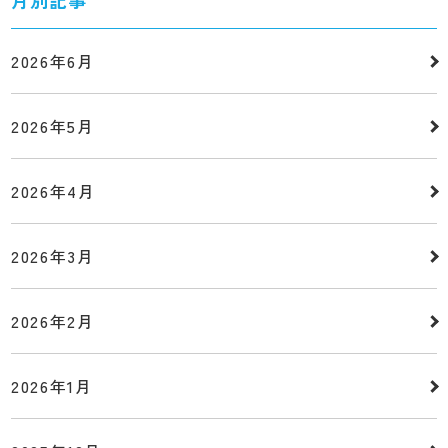
月別記事
2026年6月
2026年5月
2026年4月
2026年3月
2026年2月
2026年1月