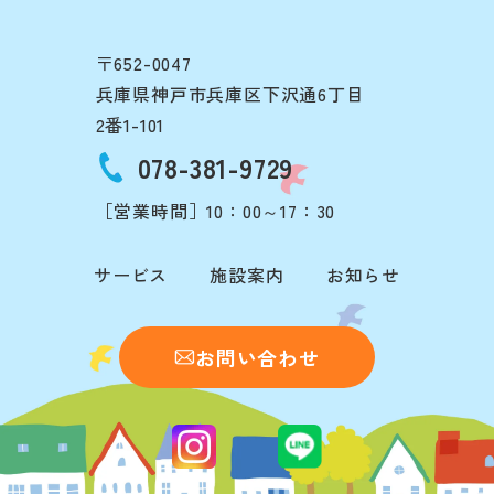
〒652-0047
兵庫県神戸市兵庫区下沢通6丁目
2番1-101
078-381-9729
［営業時間］10：00～17：30
サービス
施設案内
お知らせ
お問い合わせ