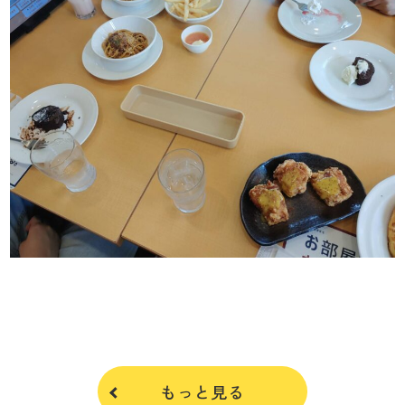
もっと見る