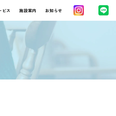
ービス
施設案内
お知らせ