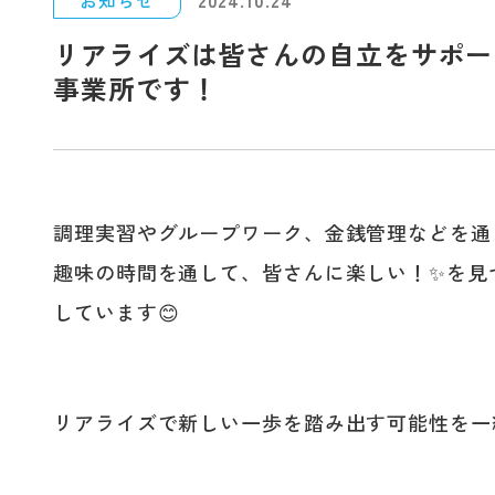
お知らせ
2024.10.24
リアライズは皆さんの自立をサポー
事業所です！
調理実習やグループワーク、金銭管理などを通
趣味の時間を通して、皆さんに楽しい！✨を見
しています😊
リアライズで新しい一歩を踏み出す可能性を一