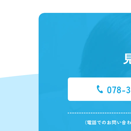
078-3
（電話でのお問い合わ