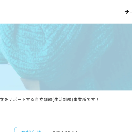
サ
立をサポートする自立訓練(生活訓練)事業所です！