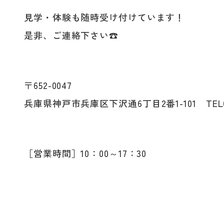
見学・体験も随時受け付けています！
是非、ご連絡下さい☎
〒652-0047
兵庫県神戸市兵庫区下沢通6丁目
2番1-101
TEL
［営業時間］10：00～17：30