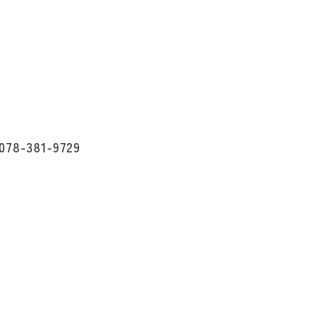
078-381-9729