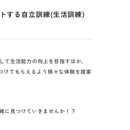
トする自立訓練(生活訓練)
して生活能力の向上を目指すほか、
つけてもらえるよう様々な体験を提案
緒に見つけていきませんか！？