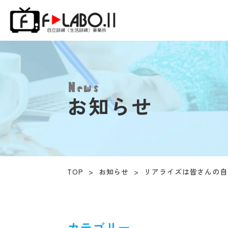
News
お知らせ
TOP
>
お知らせ
>
リアライズは皆さんの自
カテゴリー