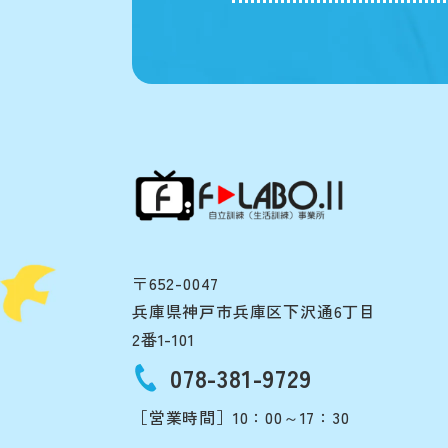
〒652-0047
兵庫県神戸市兵庫区下沢通6丁目
2番1-101
078-381-9729
［営業時間］10：00～17：30