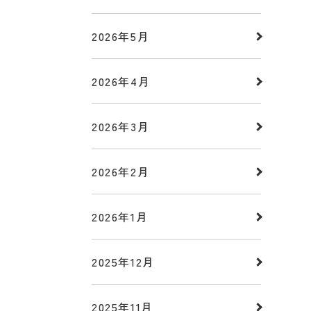
2026年5月
2026年4月
2026年3月
2026年2月
2026年1月
2025年12月
2025年11月