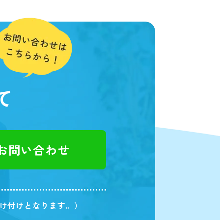
て
でお問い合わせ
受け付けとなります。）