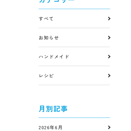
すべて
お知らせ
ハンドメイド
レシピ
月別記事
2026年6月