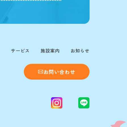
サービス
施設案内
お知らせ
お問い合わせ