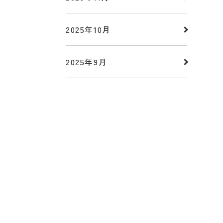
2025年10月
2025年9月