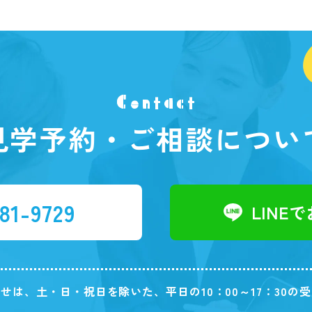
Contact
見学予約・ご相談につい
81-9729
LINE
せは、土・日・祝日を除いた、平日の10：00～17：30の