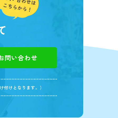
て
でお問い合わせ
受け付けとなります。）