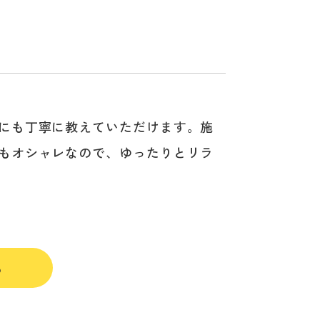
にも丁寧に教えていただけます。施
もオシャレなので、ゆったりとリラ
る