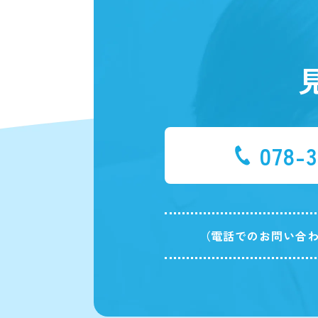
078-3
（電話でのお問い合わ