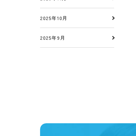
2025年10月
2025年9月