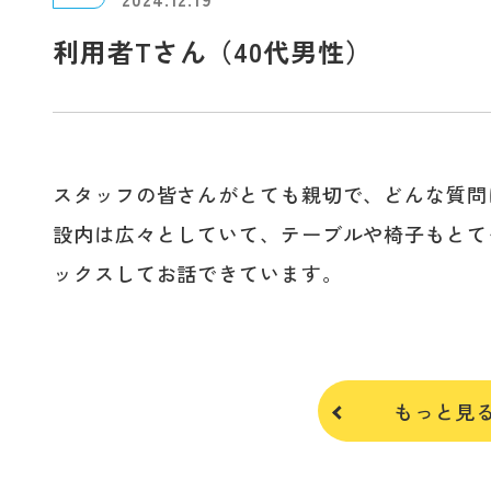
利用者Tさん（40代男性）
スタッフの皆さんがとても親切で、どんな質問
設内は広々としていて、テーブルや椅子もとて
ックスしてお話できています。
もっと見