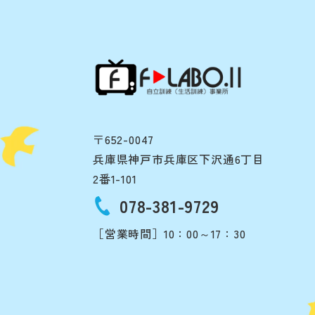
〒652-0047
兵庫県神戸市兵庫区下沢通6丁目
2番1-101
078-381-9729
［営業時間］10：00～17：30