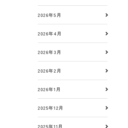
2026年5月
2026年4月
2026年3月
2026年2月
2026年1月
2025年12月
2025年11月