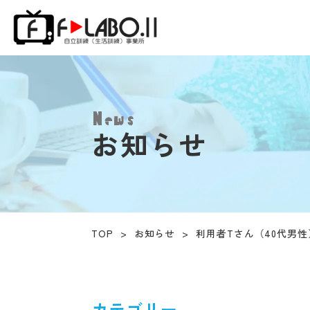
News
お知らせ
TOP
>
お知らせ
>
利用者Tさん（40代男性
カテゴリー