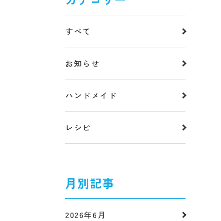
すべて
お知らせ
ハンドメイド
レシピ
月別記事
2026年6月