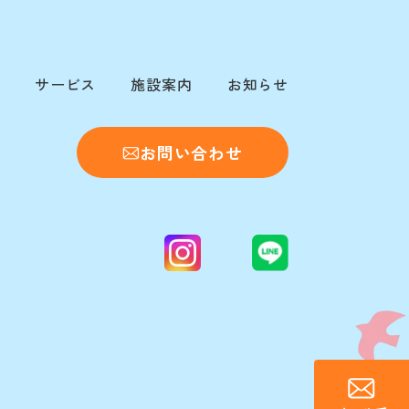
サービス
施設案内
お知らせ
お問い合わせ