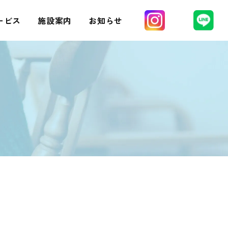
ービス
施設案内
お知らせ