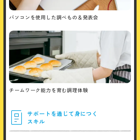
パソコンを使用した調べもの＆発表会
チームワーク能力を育む調理体験
サポートを通じて身につく
スキル