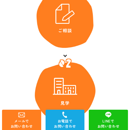
ご相談
02
見学
メールで
お電話で
LINEで
お問い合わせ
お問い合わせ
お問い合わせ