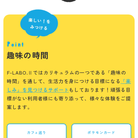
Point
趣味の時間
F-LABO.Ⅱではカリキュラムの一つである「趣味の
時間」を通して、生活力を身につける目標になる
「楽
しみ」を見つけるサポート
もしております！頑張る目
標がない利用者様にも寄り添って、様々な体験をご提
案します。
カフェ巡り
ポケモンカード