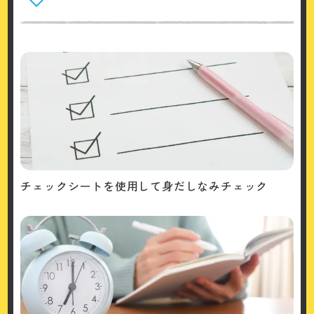
チェックシートを使用して身だしなみチェック