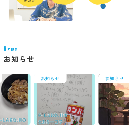
News
お知らせ
お知らせ
お知らせ