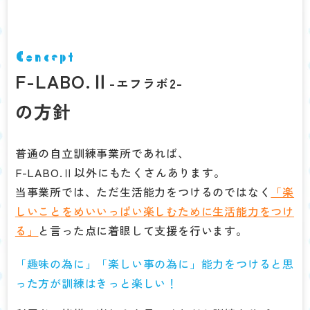
Concept
F-LABO.Ⅱ
-エフラボ2-
の方針
普通の自立訓練事業所であれば、
F-LABO.Ⅱ以外にもたくさんあります。
当事業所では、ただ生活能力をつけるのではなく
「楽
しいことをめいいっぱい楽しむために生活能力をつけ
る」
と言った点に着眼して支援を行います。
「趣味の為に」「楽しい事の為に」能力をつけると思
った方が訓練はきっと楽しい！