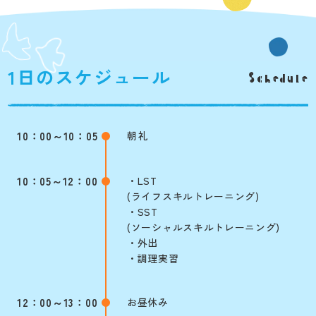
1日のスケジュール
Schedule
10：00～
10：05
朝礼
10：05～
12：00
・LST
(ライフスキルトレーニング)
・SST
(ソーシャルスキルトレーニング)
・外出
・調理実習
12：00～
13：00
お昼休み