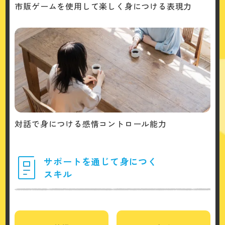
市販ゲームを使用して楽しく身につける表現力
対話で身につける感情コントロール能力
サポートを通じて身につく
スキル