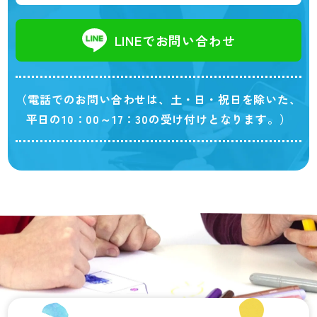
LINEでお問い合わせ
（電話でのお問い合わせは、土・日・祝日を除いた、
平日の10：00～17：30の受け付けとなります。）