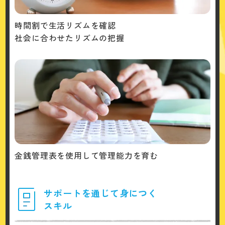
時間割で生活リズムを確認
社会に合わせたリズムの把握
金銭管理表を使用して管理能力を育む
サポートを通じて身につく
スキル