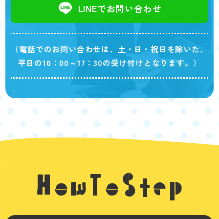
LINEでお問い合わせ
（電話でのお問い合わせは、土・日・祝日を除いた、
平日の10：00～17：30の受け付けとなります。）
HowToStep