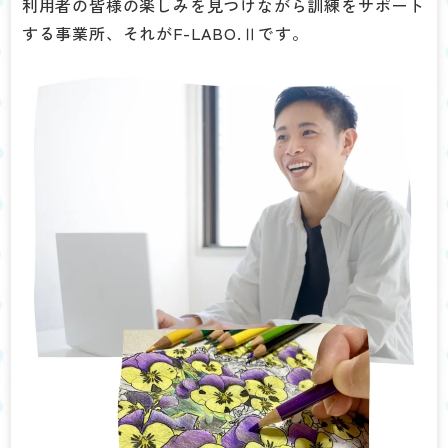
利用者の皆様の楽しみを見つけながら訓練をサポート
する事業所、それがF-LABO.Ⅱです。