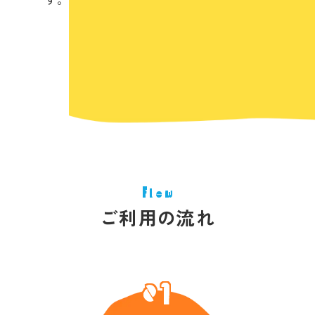
Flow
ご利用の流れ
01