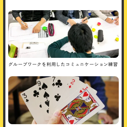
グループワークを利用したコミュニケーション練習