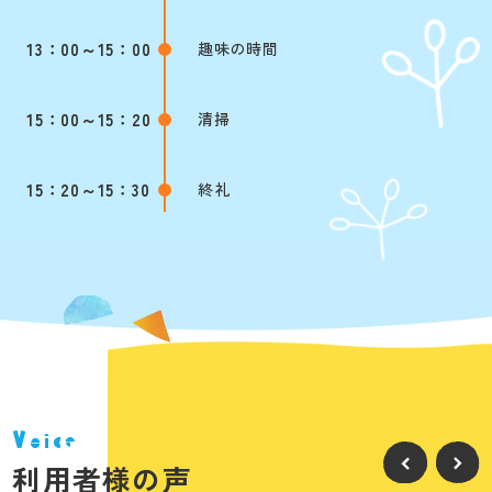
13：00～
15：00
趣味の時間
15：00～
15：20
清掃
15：20～
15：30
終礼
Voice
利用者様の声