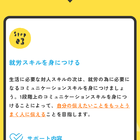
Step
03
就労スキルを身につける
生活に必要な対人スキルの次は、就労の為に必要に
なるコミュニケーションスキルを身につけましょ
う。1段階上のコミュニケーションスキルを身につ
けることによって、
自分の伝えたいことをもっとう
まく人に伝える
ことを目指します。
サポート内容