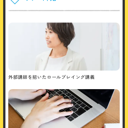
外部講師を招いたロールプレイング講義