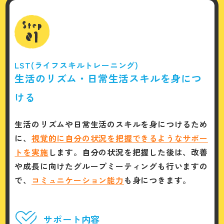
Step
01
LST(ライフスキルトレーニング)
生活のリズム・日常生活スキルを身につ
ける
生活のリズムや日常生活のスキルを身につけるため
に、
視覚的に自分の状況を把握できるようなサポー
トを実施
します。自分の状況を把握した後は、改善
や成長に向けたグループミーティングも行いますの
で、
コミュニケーション能力
も身につきます。
サポート内容