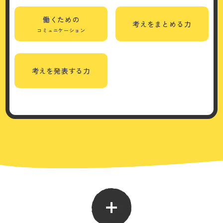
働くための
考えをまとめる力
コミュニケーション
考えを発表する力