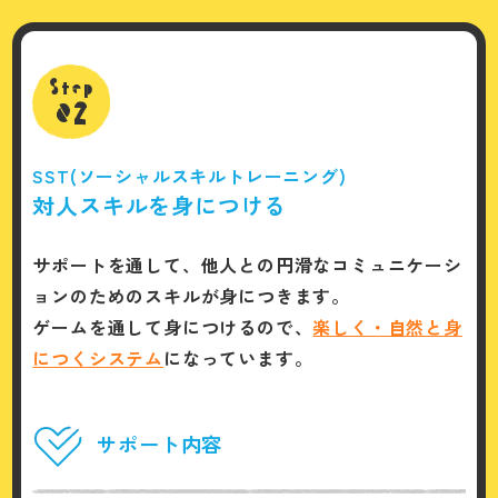
Step
02
SST(ソーシャルスキルトレーニング)
対人スキルを身につける
サポートを通して、他人との円滑なコミュニケーシ
ョンのためのスキルが身につきます。
ゲームを通して身につけるので、
楽しく・自然と身
につくシステム
になっています。
サポート内容